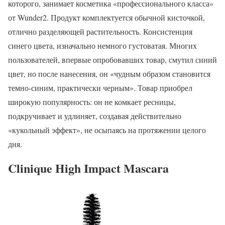
которого, занимает косметика «профессионального класса»
от Wunder2. Продукт комплектуется обычной кисточкой,
отлично разделяющей растительность. Консистенция
синего цвета, изначально немного густоватая. Многих
пользователей, впервые опробовавших товар, смутил синий
цвет, но после нанесения, он «чудным образом становится
темно-синим, практически черным». Товар приобрел
широкую популярность: он не комкает ресницы,
подкручивает и удлиняет, создавая действительно
«кукольный эффект», не осыпаясь на протяжении целого
дня.
Clinique High Impact Mascara