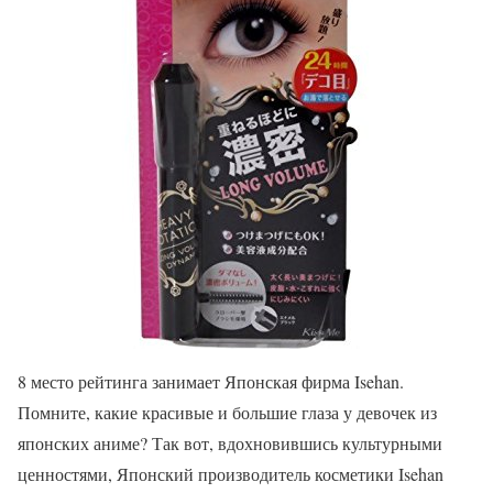
8 место рейтинга занимает Японская фирма Isehan.
Помните, какие красивые и большие глаза у девочек из
японских аниме? Так вот, вдохновившись культурными
ценностями, Японский производитель косметики Isehan