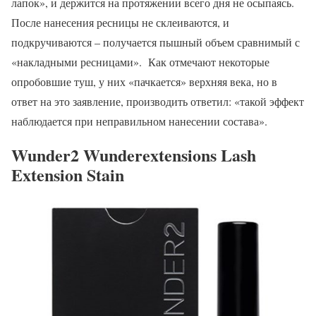
лапок», и держится на протяжении всего дня не осыпаясь.
После нанесения ресницы не склеиваются, и
подкручиваются – получается пышный объем сравнимый с
«накладными ресницами». Как отмечают некоторые
опробовшие туш, у них «пачкается» верхняя века, но в
ответ на это заявление, производить ответил: «такой эффект
наблюдается при неправильном нанесении состава».
Wunder2 Wunderextensions Lash
Extension Stain