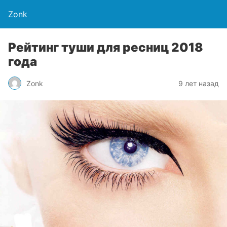
Zonk
Рейтинг туши для ресниц 2018
года
Zonk
9 лет назад