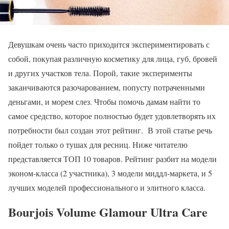
Девушкам очень часто приходится экспериментировать с
собой, покупая различную косметику для лица, губ, бровей
и других участков тела. Порой, такие эксперименты
заканчиваются разочарованием, попусту потраченными
деньгами, и морем слез. Чтобы помочь дамам найти то
самое средство, которое полностью будет удовлетворять их
потребности был создан этот рейтинг. В этой статье речь
пойдет только о тушах для ресниц. Ниже читателю
представляется ТОП 10 товаров. Рейтинг разбит на модели
эконом-класса (2 участника), 3 модели миддл-маркета, и 5
лучших моделей профессионального и элитного класса.
Bourjois Volume Glamour Ultra Care