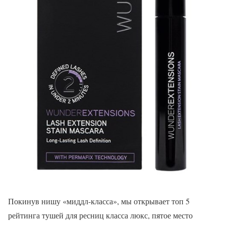
Покинув нишу «миддл-класса», мы открывает топ 5
рейтинга тушей для ресниц класса люкс, пятое место