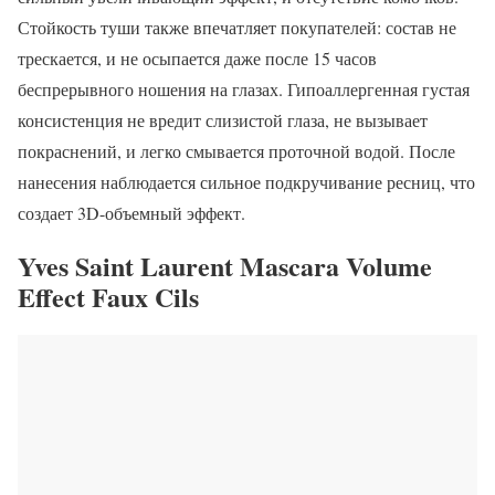
Стойкость туши также впечатляет покупателей: состав не
трескается, и не осыпается даже после 15 часов
беспрерывного ношения на глазах. Гипоаллергенная густая
консистенция не вредит слизистой глаза, не вызывает
покраснений, и легко смывается проточной водой. После
нанесения наблюдается сильное подкручивание ресниц, что
создает 3D-объемный эффект.
Yves Saint Laurent Mascara Volume
Effect Faux Cils