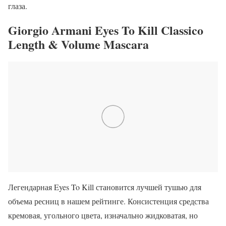
глаза.
Giorgio Armani Eyes To Kill Classico
Length & Volume Mascara
Легендарная Eyes To Kill становится лучшей тушью для
объема ресниц в нашем рейтинге. Консистенция средства
кремовая, угольного цвета, изначально жидковатая, но