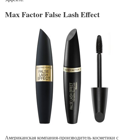
Max Factor False Lash Effect
Американская компания-производитель косметики с