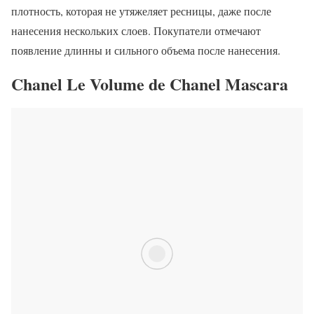
плотность, которая не утяжеляет ресницы, даже после
нанесения нескольких слоев. Покупатели отмечают
появление длинны и сильного объема после нанесения.
Chanel Le Volume de Chanel Mascara