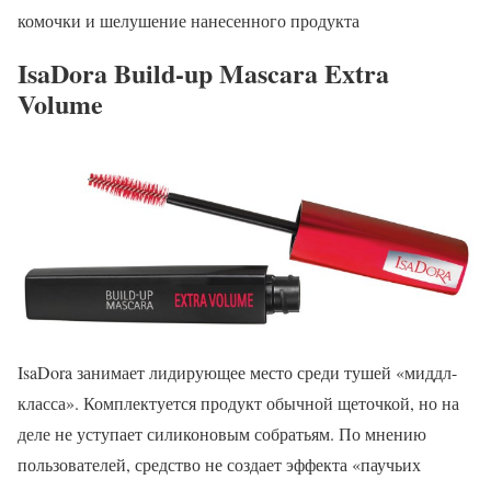
комочки и шелушение нанесенного продукта
IsaDora Build-up Mascara Extra
Volume
IsaDora занимает лидирующее место среди тушей «миддл-
класса». Комплектуется продукт обычной щеточкой, но на
деле не уступает силиконовым собратьям. По мнению
пользователей, средство не создает эффекта «паучьих