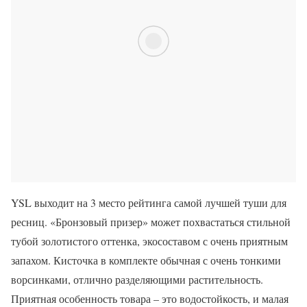
YSL выходит на 3 место рейтинга самой лучшей туши для
ресниц. «Бронзовый призер» может похвастаться стильной
тубой золотистого оттенка, экосоставом с очень приятным
запахом. Кисточка в комплекте обычная с очень тонкими
ворсинками, отлично разделяющими растительность.
Приятная особенность товара – это водостойкость, и малая