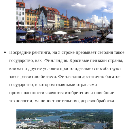
Посредине рейтинга, на 5 строке пребывает сегодня такое
государство, как Финляндия. Красивые пейзажи страны,
климат и другие условия просто идеально способствуют
здесь развитию бизнеса. Финляндия достаточно богатое
государство, в котором главными отраслями
промышленности являются изобретения и новейшие
технологии, машиностроительство, деревообработка