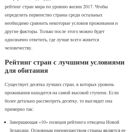
рейтинг стран мира по уровню жизни 2017. Чтобы
определить первенство страны среди остальных
необходимо сравнить некоторые условия проживания и
другие факторы. Только после этого можно будет
однозначно ответить, где лучше всего живется
человечеству.
Рейтинг стран с лучшими условиями
для обитания
Существует десятка лучших стран, в которых уровень
проживания находится на самой высокой ступени. Если
более детально рассмотреть десятку, то выглядит она
примерно так:
Завершающая «10» позиция рейтинга отведена Новой
Зеландии. Основным преимуществом страны является ее