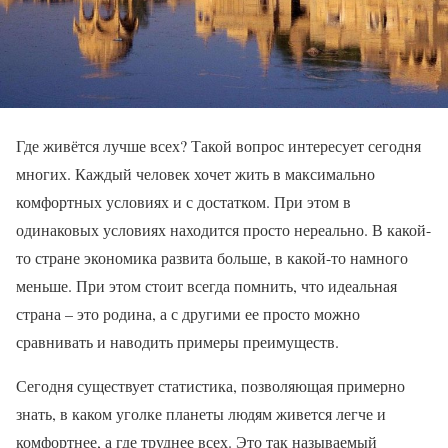
Где живётся лучше всех? Такой вопрос интересует сегодня
многих. Каждый человек хочет жить в максимально
комфортных условиях и с достатком. При этом в
одинаковых условиях находится просто нереально. В какой-
то стране экономика развита больше, в какой-то намного
меньше. При этом стоит всегда помнить, что идеальная
страна – это родина, а с другими ее просто можно
сравнивать и наводить примеры преимуществ.
Сегодня существует статистика, позволяющая примерно
знать, в каком уголке планеты людям живется легче и
комфортнее, а где труднее всех. Это так называемый