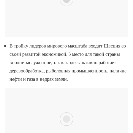
В тройку лидеров мирового масштаба входит Швеция со
своей развитой экономикой. 3 место для такой страны
вполне заслуженное, так как здесь активно работает
деревообработка, рыболовная промышленность, наличие
нефти и газа в недрах земли.