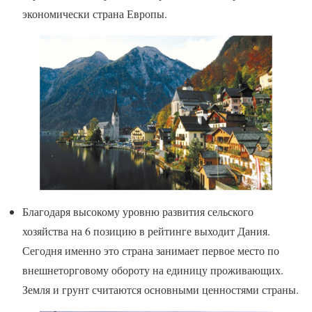
экономически страна Европы.
Благодаря высокому уровню развития сельского
хозяйства на 6 позицию в рейтинге выходит Дания.
Сегодня именно это страна занимает первое место по
внешнеторговому обороту на единицу проживающих.
Земля и грунт считаются основными ценностями страны.