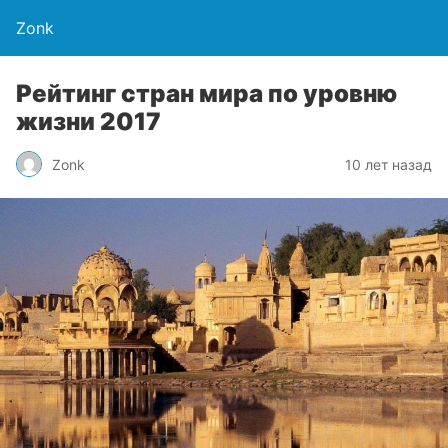
Zonk
Рейтинг стран мира по уровню
жизни 2017
Zonk
10 лет назад