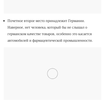
Почетное второе место принадлежит Германии.
Наверное, нет человека, который бы не слышал о
германском качестве товаров, особенно это касается
автомобилей и фармацевтической промышленности.