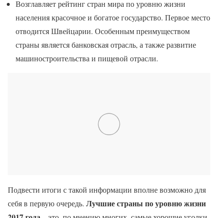
Возглавляет рейтинг стран мира по уровню жизни
населения красочное и богатое государство. Первое место
отводится Швейцарии. Особенным преимуществом
страны является банковская отрасль, а также развитие
машиностроительства и пищевой отрасли.
Подвести итоги с такой информации вполне возможно для
Лучшие страны по уровню жизни
себя в первую очередь.
2017 года
– это, по мнению многих, самые хорошие уголки