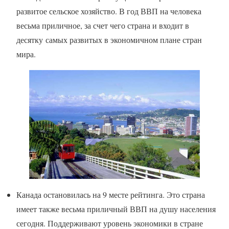
развитое сельское хозяйство. В год ВВП на человека
весьма приличное, за счет чего страна и входит в
десятку самых развитых в экономичном плане стран
мира.
Канада остановилась на 9 месте рейтинга. Это страна
имеет также весьма приличный ВВП на душу населения
сегодня. Поддерживают уровень экономики в стране