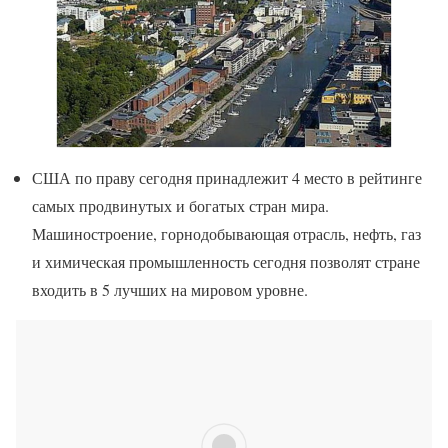
США по праву сегодня принадлежит 4 место в рейтинге
самых продвинутых и богатых стран мира.
Машиностроение, горнодобывающая отрасль, нефть, газ
и химическая промышленность сегодня позволят стране
входить в 5 лучших на мировом уровне.