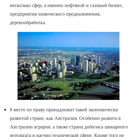
несколько сфер, а именно нефтяной и газовый бизнес,
предприятия химического предназначения,
деревообработка.
8 место по праву принадлежит такой экономически
развитой стране, как Австралия. Особенно развита в
Австралии агрария, а также страна добилась шикарного
результата в научно-технической сфере. Кроме того не