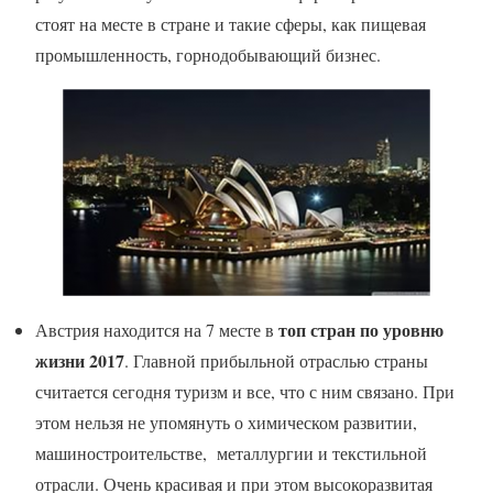
стоят на месте в стране и такие сферы, как пищевая
промышленность, горнодобывающий бизнес.
топ стран по уровню
Австрия находится на 7 месте в
жизни 2017
. Главной прибыльной отраслью страны
считается сегодня туризм и все, что с ним связано. При
этом нельзя не упомянуть о химическом развитии,
машиностроительстве, металлургии и текстильной
отрасли. Очень красивая и при этом высокоразвитая